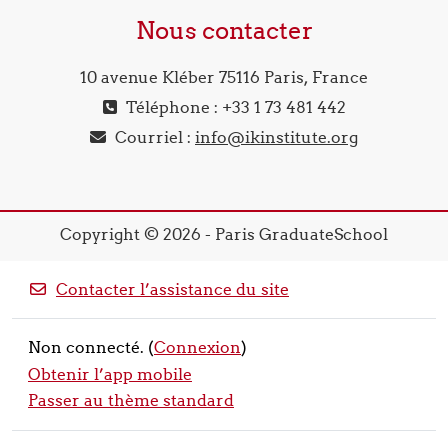
Nous contacter
10 avenue Kléber 75116 Paris, France
Téléphone : +33 1 73 481 442
Courriel :
info@ikinstitute.org
Copyright © 2026 - Paris GraduateSchool
Contacter l’assistance du site
Non connecté. (
Connexion
)
Obtenir l’app mobile
Passer au thème standard