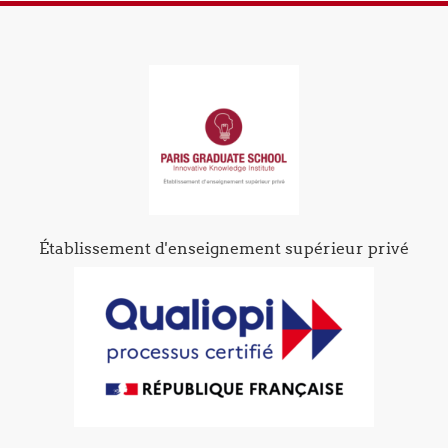
Établissement d'enseignement supérieur privé