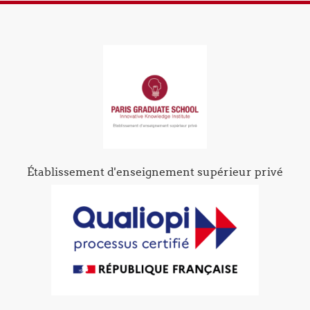
Établissement d'enseignement supérieur privé