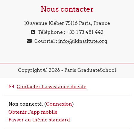
Nous contacter
10 avenue Kléber 75116 Paris, France
Téléphone : +33 1 73 481 442
Courriel :
info@ikinstitute.org
Copyright © 2026 - Paris GraduateSchool
Contacter l’assistance du site
Non connecté. (
Connexion
)
Obtenir l’app mobile
Passer au thème standard