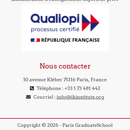
Nous contacter
10 avenue Kléber 75116 Paris, France
Téléphone : +33 1 73 481 442
Courriel :
info@ikinstitute.org
Copyright © 2026 - Paris GraduateSchool